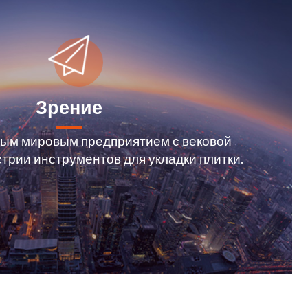
Зрение
ым мировым предприятием с вековой
трии инструментов для укладки плитки.