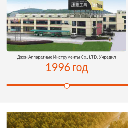
Джон Аппаратные Инструменты Co., LTD. Учредил
1996 год