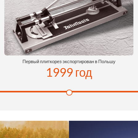
Первый плиткорез экспортирован в Польшу
1999 год