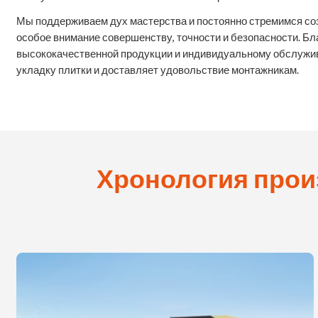
Мы поддерживаем дух мастерства и постоянно стремимся со
особое внимание совершенству, точности и безопасности. Бл
высококачественной продукции и индивидуальному обслужи
укладку плитки и доставляет удовольствие монтажникам.
Хронология прои