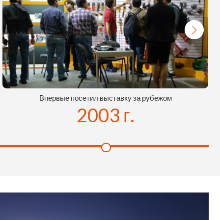
Впервые посетил выставку за рубежом
2003 г.